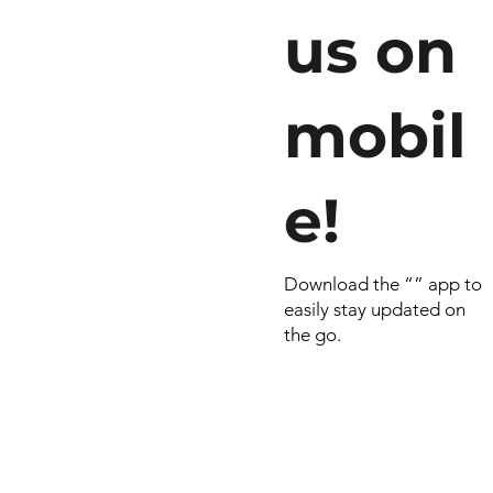
us on
mobil
e!
Download the “” app to
easily stay updated on
the go.
© 2026 por RN
Criado e dese
Include Syste