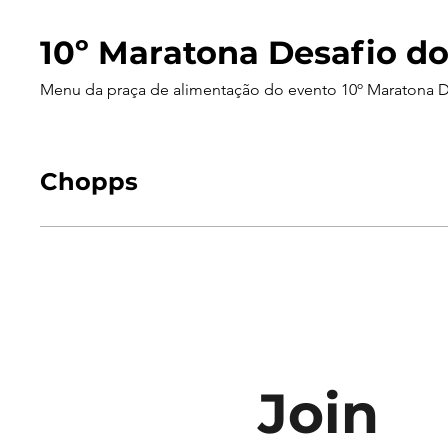
10º Maratona Desafio do
Menu da praça de alimentação do evento 10º Maratona D
Chopps
Join