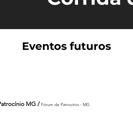
Eventos futuros
Patrocínio MG
/
Fórum de Patrocínio - MG