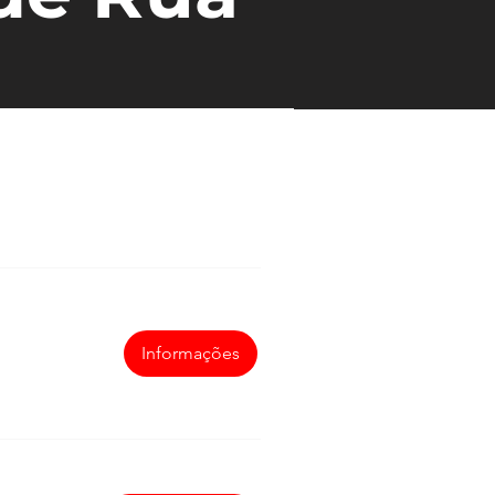
Informações