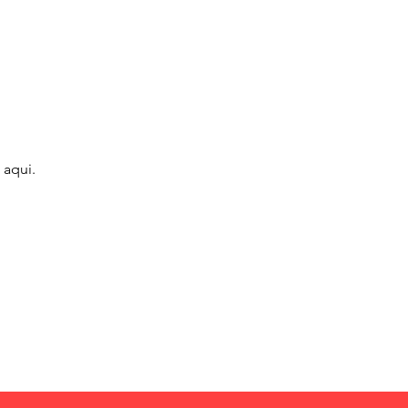
 aqui.