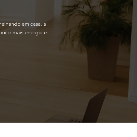
reinando em casa, a
muito mais energia e