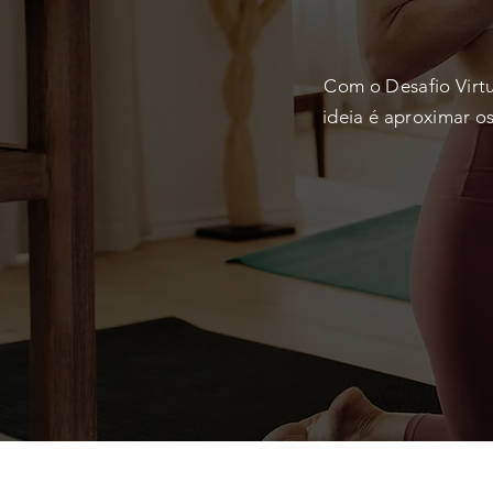
Com o Desafio Virt
ideia é aproximar o