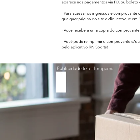
aparece
nos pagamentos via PIX ou boleto 
- Para acessar os ingressos e comprovante 
qualquer página do site e clique/toque em "
- Você receberá uma cópia do comprovante d
- Você pode reimprimir o comprovante e/ou 
pelo aplicativo RN Sports!
Publicidade fixa - Imagems