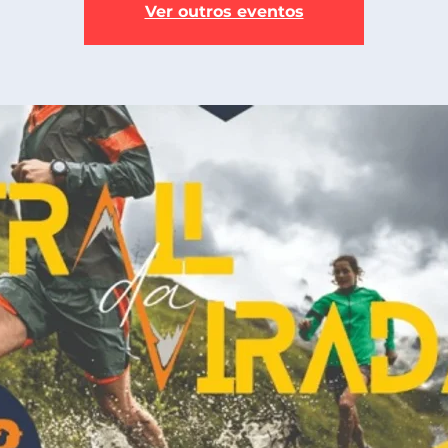
Ver outros eventos