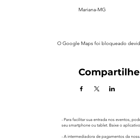
Mariana-MG
O Google Maps foi bloqueado devido 
Compartilhe
- Para facilitar sua entrada nos eventos, po
seu smartphone ou tablet. Baixe o aplicativ
- A intermediadora de pagamentos da nos