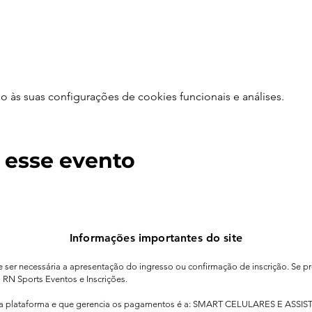
às suas configurações de cookies funcionais e análises.
 esse evento
Informações importantes do site
de ser necessária a apresentação do ingresso ou confirmação de inscrição. Se pr
o RN Sports Eventos e Inscrições.
sa plataforma e que gerencia os pagamentos é a: SMART CELULARES E ASSIS