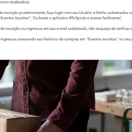
como recebedora.​
de inscrição posteriormente, faça login com seu Usuário e Senha cadastrados 
Eventos Inscritos". Ou baixe o aplicativo RN Sports e acesse facilmente!
e inscrição ou ingressos em seu e-mail cadastrado, não esqueça de verificar 
ingressos acessando seu histórico de compras em "Eventos Inscritos" no seu pe