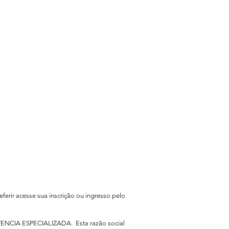
eferir acesse sua inscrição ou ingresso pelo
TENCIA ESPECIALIZADA. Esta razão social