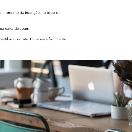
no momento da inscrição, no topo de
sua caixa de spam!
rfil aqui no site. Ou acesse facilmente