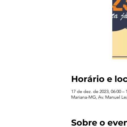
Horário e lo
17 de dez. de 2023, 06:00 – 
Mariana-MG, Av. Manuel Lea
Sobre o eve