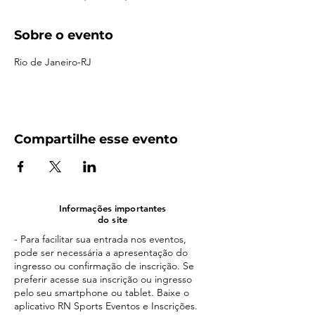
Sobre o evento
Rio de Janeiro-RJ
Compartilhe esse evento
Informações importantes
do site
- Para facilitar sua entrada nos eventos,
pode ser necessária a apresentação do
ingresso ou confirmação de inscrição. Se
preferir acesse sua inscrição ou ingresso
pelo seu smartphone ou tablet. Baixe o
aplicativo RN Sports Eventos e Inscrições.