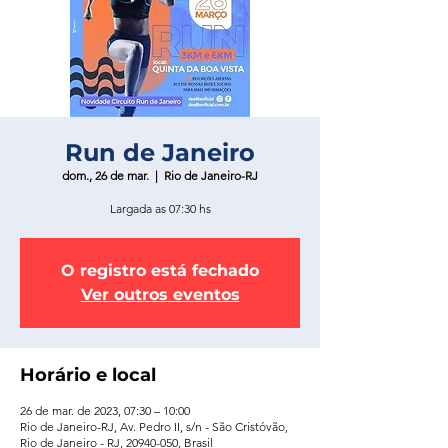
Run de Janeiro
dom., 26 de mar.
  |  
Rio de Janeiro-RJ
Largada as 07:30 hs
O registro está fechado
Ver outros eventos
Horário e local
26 de mar. de 2023, 07:30 – 10:00
Rio de Janeiro-RJ, Av. Pedro II, s/n - São Cristóvão,
Rio de Janeiro - RJ, 20940-050, Brasil