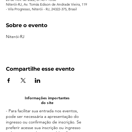
Niterói-RJ, Av. Tomás Edison de Andrade Vieira, 119
- Vila Progresso, Niterói - RJ, 24322-375, Brasil
Sobre o evento
Niterói-RJ
Compartilhe esse evento
Informações importantes
do site
- Para facilitar sua entrada nos eventos,
pode ser necessária a apresentação do
ingresso ou confirmação de inscrição. Se
preferir acesse sua inscrição ou ingresso