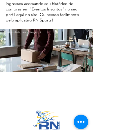
ingressos acessando seu histórico de
compras em "Eventos Inscritos" no seu
perfil aqui no site. Ou acesse facilmente
pelo aplicativo RN Sports!
Publicidade fixa - Imagems
Ir para o Topo