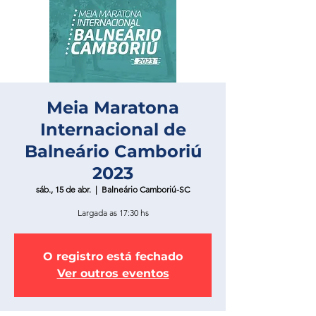
Meia Maratona
Internacional de
Balneário Camboriú
2023
sáb., 15 de abr.
  |  
Balneário Camboriú-SC
Largada as 17:30 hs
O registro está fechado
Ver outros eventos