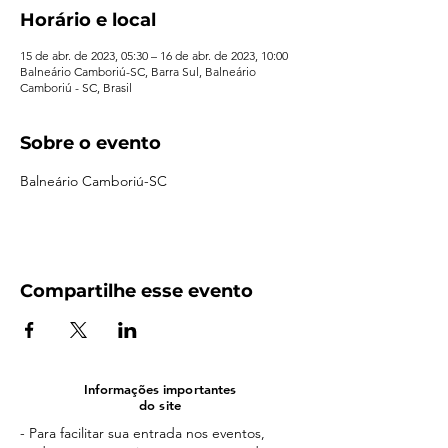
Horário e local
15 de abr. de 2023, 05:30 – 16 de abr. de 2023, 10:00
Balneário Camboriú-SC, Barra Sul, Balneário
Camboriú - SC, Brasil
Sobre o evento
Balneário Camboriú-SC
Compartilhe esse evento
Informações importantes
do site
- Para facilitar sua entrada nos eventos,