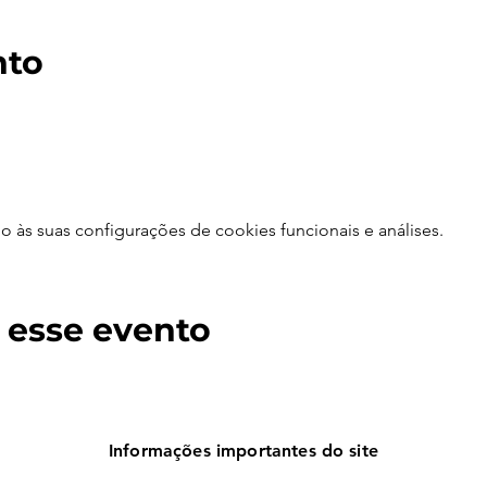
nto
às suas configurações de cookies funcionais e análises.
 esse evento
Informações importantes do site