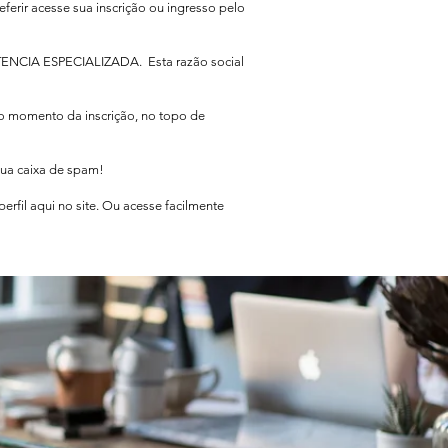
eferir acesse sua inscrição ou ingresso pelo
TENCIA ESPECIALIZADA. Esta razão social
no momento da inscrição, no topo de
sua caixa de spam!
rfil aqui no site. Ou acesse facilmente