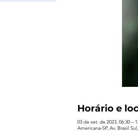
Horário e lo
03 de set. de 2023, 06:30 – 1
Americana-SP, Av. Brasil Sul