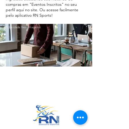
compras em "Eventos Inscritos" no seu
perfil aqui no site. Ou acesse facilmente
pelo aplicativo RN Sports!
Publicidade fixa - Imagems
Ir para o Topo