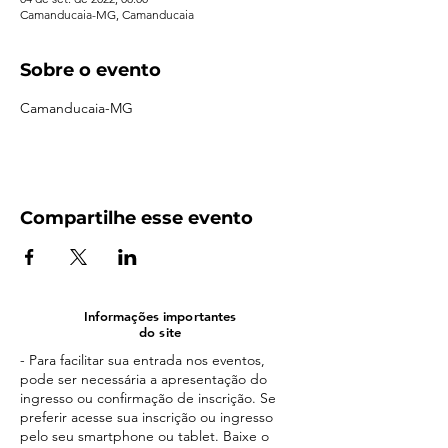
Camanducaia-MG, Camanducaia
Sobre o evento
Camanducaia-MG
Compartilhe esse evento
Informações importantes
do site
- Para facilitar sua entrada nos eventos,
pode ser necessária a apresentação do
ingresso ou confirmação de inscrição. Se
preferir acesse sua inscrição ou ingresso
pelo seu smartphone ou tablet. Baixe o