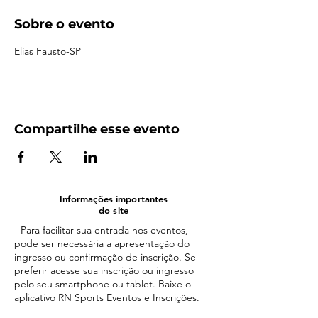
Sobre o evento
Elias Fausto-SP
Compartilhe esse evento
Informações importantes
do site
- Para facilitar sua entrada nos eventos,
pode ser necessária a apresentação do
ingresso ou confirmação de inscrição. Se
preferir acesse sua inscrição ou ingresso
pelo seu smartphone ou tablet. Baixe o
aplicativo RN Sports Eventos e Inscrições.