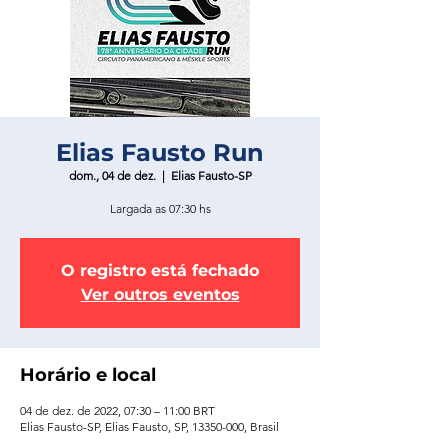
Elias Fausto Run
dom., 04 de dez.
  |  
Elias Fausto-SP
Largada as 07:30 hs
O registro está fechado
Ver outros eventos
Horário e local
04 de dez. de 2022, 07:30 – 11:00 BRT
Elias Fausto-SP, Elias Fausto, SP, 13350-000, Brasil