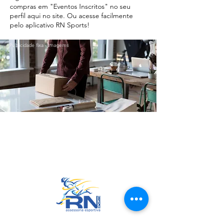
compras em "Eventos Inscritos" no seu
perfil aqui no site. Ou acesse facilmente
pelo aplicativo RN Sports!
Publicidade fixa - Imagems
Ir para o Topo