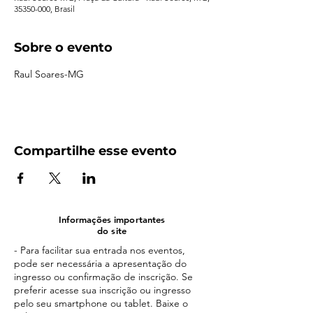
35350-000, Brasil
Sobre o evento
Raul Soares-MG
Compartilhe esse evento
Informações importantes
do site
- Para facilitar sua entrada nos eventos,
pode ser necessária a apresentação do
ingresso ou confirmação de inscrição. Se
preferir acesse sua inscrição ou ingresso
pelo seu smartphone ou tablet. Baixe o