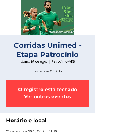
Corridas Unimed -
Etapa Patrocínio
dom., 24 de ago.
  |  
Patrocínio-MG
Largada as 07:30 hs
O registro está fechado
Ver outros eventos
Horário e local
24 de ago. de 2025, 07:30 – 11:30