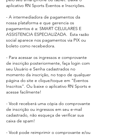
aplicativo RN Sports Eventos e Inscrições.
- A intermediadora de pagamentos da
nossa plataforma e que gerencia os
pagamentos é a: SMART CELULARES E
ASSISTENCIA ESPECIALIZADA. Esta razão
social aparece
nos pagamentos via PIX ou
boleto como recebedora.​
- Para acessar os ingressos e comprovante
de inscrição posteriormente, faça login com
seu Usuário e Senha cadastrados no
momento da inscrição, no topo de qualquer
página do site e clique/toque em "Eventos
Inscritos". Ou baixe o aplicativo RN Sports e
acesse facilmente!
- Você receberá uma cópia do comprovante
de inscrição ou ingressos em seu e-mail
cadastrado, não esqueça de verificar sua
caixa de spam!
- Você pode reimprimir o comprovante e/ou