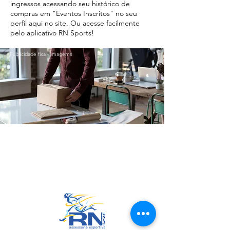
ingressos acessando seu histórico de
compras em "Eventos Inscritos" no seu
perfil aqui no site. Ou acesse facilmente
pelo aplicativo RN Sports!
Publicidade fixa - Imagems
Ir para o Topo