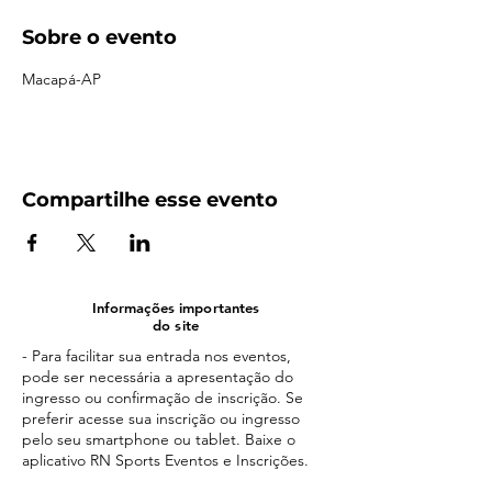
Sobre o evento
Macapá-AP
Compartilhe esse evento
Informações importantes
do site
- Para facilitar sua entrada nos eventos,
pode ser necessária a apresentação do
ingresso ou confirmação de inscrição. Se
preferir acesse sua inscrição ou ingresso
pelo seu smartphone ou tablet. Baixe o
aplicativo RN Sports Eventos e Inscrições.