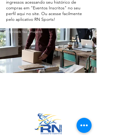
ingressos acessando seu histórico de
compras em "Eventos Inscritos" no seu
perfil aqui no site. Ou acesse facilmente
pelo aplicativo RN Sports!
Publicidade fixa - Imagems
Ir para o Topo