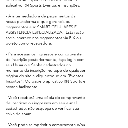
aplicativo RN Sports Eventos e Inscrições.
- A intermediadora de pagamentos da
nossa plataforma e que gerencia os
pagamentos é a: SMART CELULARES E
ASSISTENCIA ESPECIALIZADA. Esta razão
social aparece
nos pagamentos via PIX ou
boleto como recebedora.​
- Para acessar os ingressos e comprovante
de inscrição posteriormente, faça login com
seu Usuário e Senha cadastrados no
momento da inscrição, no topo de qualquer
página do site e clique/toque em "Eventos
Inscritos". Ou baixe o aplicativo RN Sports e
acesse facilmente!
- Você receberá uma cópia do comprovante
de inscrição ou ingressos em seu e-mail
cadastrado, não esqueça de verificar sua
caixa de spam!
- Você pode reimprimir o comprovante e/ou