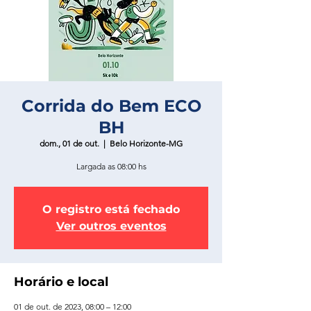
Corrida do Bem ECO
BH
dom., 01 de out.
  |  
Belo Horizonte-MG
Largada as 08:00 hs
O registro está fechado
Ver outros eventos
Horário e local
01 de out. de 2023, 08:00 – 12:00