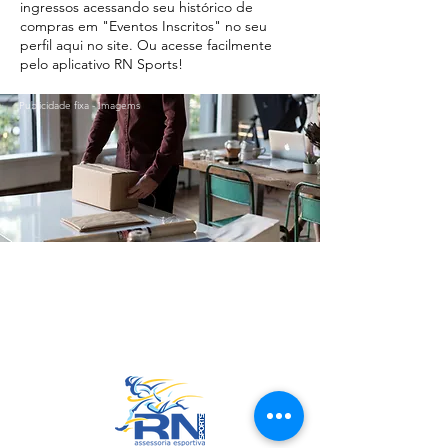
ingressos acessando seu histórico de
compras em "Eventos Inscritos" no seu
perfil aqui no site. Ou acesse facilmente
pelo aplicativo RN Sports!
Publicidade fixa - Imagems
Ir para o Topo