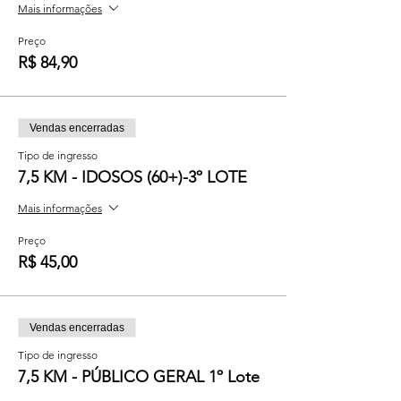
Mais informações
Preço
R$ 84,90
Vendas encerradas
Tipo de ingresso
7,5 KM - IDOSOS (60+)-3º LOTE
Mais informações
Preço
R$ 45,00
Vendas encerradas
Tipo de ingresso
7,5 KM - PÚBLICO GERAL 1º Lote