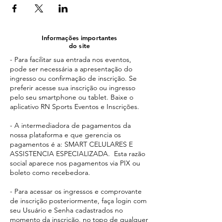
Informações importantes
do site
- Para facilitar sua entrada nos eventos,
pode ser necessária a apresentação do
ingresso ou confirmação de inscrição. Se
preferir acesse sua inscrição ou ingresso
pelo seu smartphone ou tablet. Baixe o
aplicativo RN Sports Eventos e Inscrições.
- A intermediadora de pagamentos da
nossa plataforma e que gerencia os
pagamentos é a: SMART CELULARES E
ASSISTENCIA ESPECIALIZADA. Esta razão
social aparece
nos pagamentos via PIX ou
boleto como recebedora.​
- Para acessar os ingressos e comprovante
de inscrição posteriormente, faça login com
seu Usuário e Senha cadastrados no
momento da inscrição, no topo de qualquer