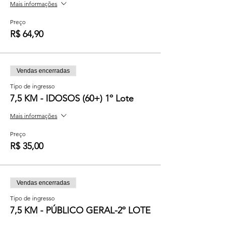
Mais informações
Preço
R$ 64,90
Vendas encerradas
Tipo de ingresso
7,5 KM - IDOSOS (60+) 1º Lote
Mais informações
Preço
R$ 35,00
Vendas encerradas
Tipo de ingresso
7,5 KM - PÚBLICO GERAL-2º LOTE