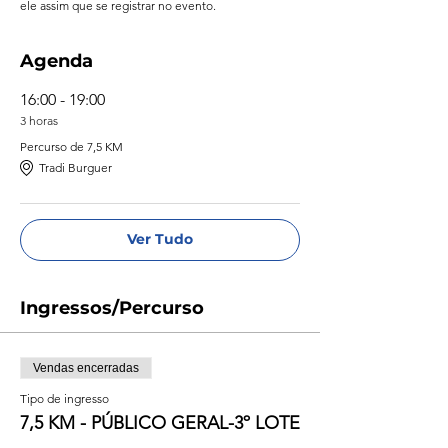
ele assim que se registrar no evento.
Agenda
16:00 - 19:00
3 horas
Percurso de 7,5 KM
Tradi Burguer
Ver Tudo
Ingressos/Percurso
Vendas encerradas
Tipo de ingresso
7,5 KM - PÚBLICO GERAL-3º LOTE