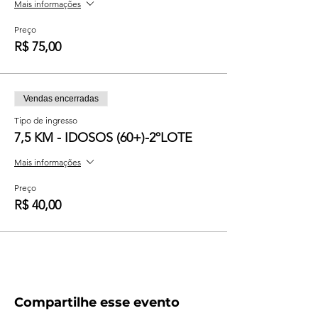
Mais informações
Preço
R$ 75,00
Vendas encerradas
Tipo de ingresso
7,5 KM - IDOSOS (60+)-2ºLOTE
Mais informações
Preço
R$ 40,00
Compartilhe esse evento