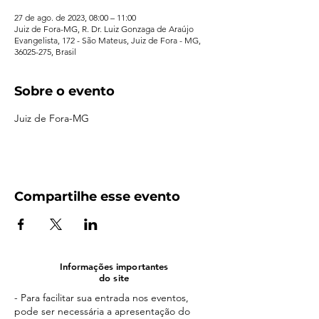
27 de ago. de 2023, 08:00 – 11:00
Juiz de Fora-MG, R. Dr. Luiz Gonzaga de Araújo
Evangelista, 172 - São Mateus, Juiz de Fora - MG,
36025-275, Brasil
Sobre o evento
Juiz de Fora-MG
Compartilhe esse evento
Informações importantes
do site
- Para facilitar sua entrada nos eventos,
pode ser necessária a apresentação do