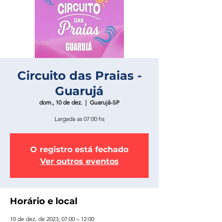
Circuito das Praias -
Guarujá
dom., 10 de dez.
  |  
Guarujá-SP
Largada as 07:00 hs
O registro está fechado
Ver outros eventos
Horário e local
10 de dez. de 2023, 07:00 – 12:00