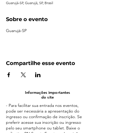
Guarujá-SP, Guarujá, SP, Brasil
Sobre o evento
Guarujá-SP
Compartilhe esse evento
Informações importantes
do site
- Para facilitar sua entrada nos eventos,
pode ser necessária a apresentação do
ingresso ou confirmação de inscrição. Se
preferir acesse sua inscrição ou ingresso
pelo seu smartphone ou tablet. Baixe o