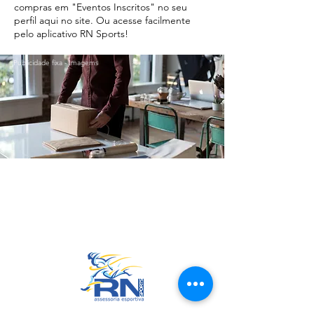
compras em "Eventos Inscritos" no seu
perfil aqui no site. Ou acesse facilmente
pelo aplicativo RN Sports!
Publicidade fixa - Imagems
Ir para o Topo