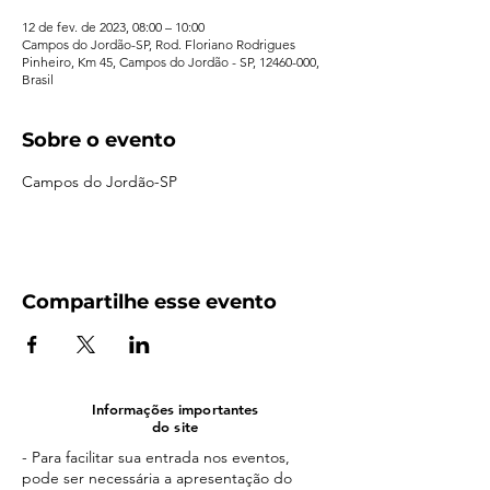
12 de fev. de 2023, 08:00 – 10:00
Campos do Jordão-SP, Rod. Floriano Rodrigues
Pinheiro, Km 45, Campos do Jordão - SP, 12460-000,
Brasil
Sobre o evento
Campos do Jordão-SP
Compartilhe esse evento
Informações importantes
do site
- Para facilitar sua entrada nos eventos,
pode ser necessária a apresentação do