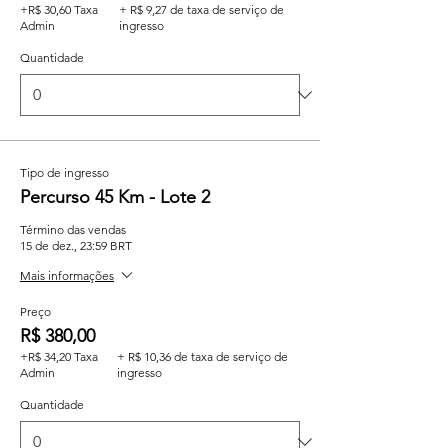
+R$ 30,60 Taxa
+ R$ 9,27 de taxa de serviço de
Admin
ingresso
Quantidade
Tipo de ingresso
Percurso 45 Km - Lote 2
Término das vendas
15 de dez., 23:59 BRT
Mais informações
Preço
R$ 380,00
+R$ 34,20 Taxa
+ R$ 10,36 de taxa de serviço de
Admin
ingresso
Quantidade