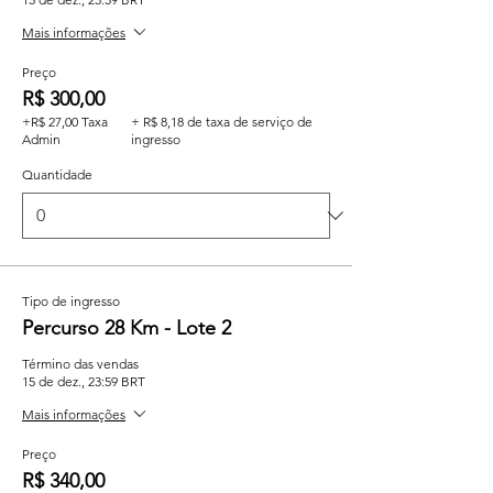
Mais informações
Preço
R$ 300,00
+R$ 27,00 Taxa
+ R$ 8,18 de taxa de serviço de
Admin
ingresso
Quantidade
Tipo de ingresso
Percurso 28 Km - Lote 2
Término das vendas
15 de dez., 23:59 BRT
Mais informações
Preço
R$ 340,00