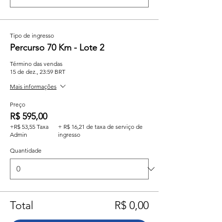
Tipo de ingresso
Percurso 70 Km - Lote 2
Término das vendas
15 de dez., 23:59 BRT
Mais informações
Preço
R$ 595,00
+R$ 53,55 Taxa
+ R$ 16,21 de taxa de serviço de
Admin
ingresso
Quantidade
Total
R$ 0,00