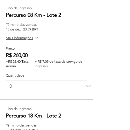
Tipo de ingresso
Percurso 08 Km - Lote 2
Término das vendas
15 de dez., 23:59 BRT
Mais informações
Preço
R$ 260,00
+R$ 23,40 Taxa
+ R$ 7,09 de taxa de serviço de
Admin
ingresso
Quantidade
Tipo de ingresso
Percurso 18 Km - Lote 2
Término das vendas
15 de dez., 23:59 BRT