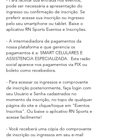
pode ser necessária a apresentação do
ingresso ou confirmação de inscrição. Se
preferir acesse sua inscrição ou ingresso
pelo seu smartphone ou tablet. Baixe o
aplicativo RN Sports Eventos e Inscrições.
- A intermediadora de pagamentos da
nossa plataforma e que gerencia os
pagamentos é a: SMART CELULARES E
ASSISTENCIA ESPECIALIZADA. Esta razão
social aparece
nos pagamentos via PIX ou
boleto como recebedora.​
- Para acessar os ingressos e comprovante
de inscrição posteriormente, faça login com
seu Usuário e Senha cadastrados no
momento da inscrição, no topo de qualquer
página do site e clique/toque em "Eventos
Inscritos". Ou baixe o aplicativo RN Sports e
acesse facilmente!
- Você receberá uma cópia do comprovante
de inscrição ou ingressos em seu e-mail