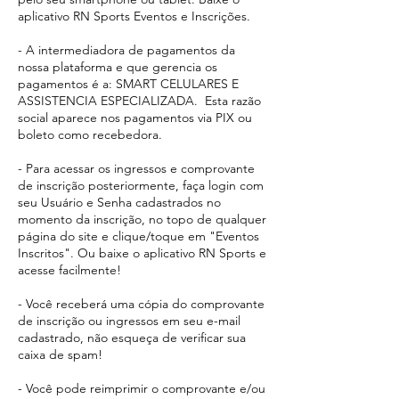
aplicativo RN Sports Eventos e Inscrições.
- A intermediadora de pagamentos da
nossa plataforma e que gerencia os
pagamentos é a: SMART CELULARES E
ASSISTENCIA ESPECIALIZADA. Esta razão
social aparece
nos pagamentos via PIX ou
boleto como recebedora.​
- Para acessar os ingressos e comprovante
de inscrição posteriormente, faça login com
seu Usuário e Senha cadastrados no
momento da inscrição, no topo de qualquer
página do site e clique/toque em "Eventos
Inscritos". Ou baixe o aplicativo RN Sports e
acesse facilmente!
- Você receberá uma cópia do comprovante
de inscrição ou ingressos em seu e-mail
cadastrado, não esqueça de verificar sua
caixa de spam!
- Você pode reimprimir o comprovante e/ou