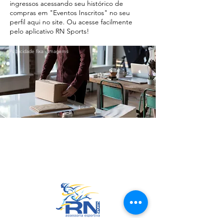
ingressos acessando seu histórico de
compras em "Eventos Inscritos" no seu
perfil aqui no site. Ou acesse facilmente
pelo aplicativo RN Sports!
Publicidade fixa - Imagems
Ir para o Topo