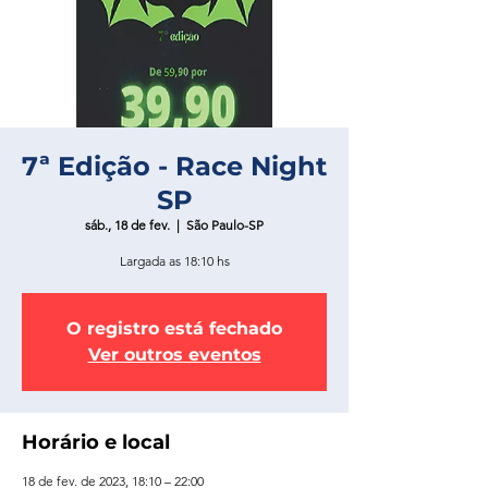
7ª Edição - Race Night
SP
sáb., 18 de fev.
  |  
São Paulo-SP
Largada as 18:10 hs
O registro está fechado
Ver outros eventos
Horário e local
18 de fev. de 2023, 18:10 – 22:00