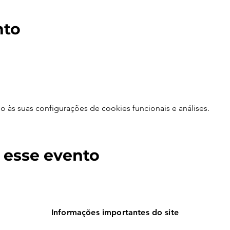
nto
às suas configurações de cookies funcionais e análises.
 esse evento
Informações importantes do site