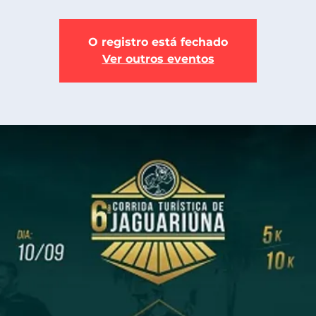
O registro está fechado
Ver outros eventos