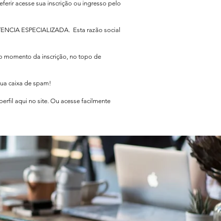
eferir acesse sua inscrição ou ingresso pelo
TENCIA ESPECIALIZADA. Esta razão social
no momento da inscrição, no topo de
sua caixa de spam!
rfil aqui no site. Ou acesse facilmente