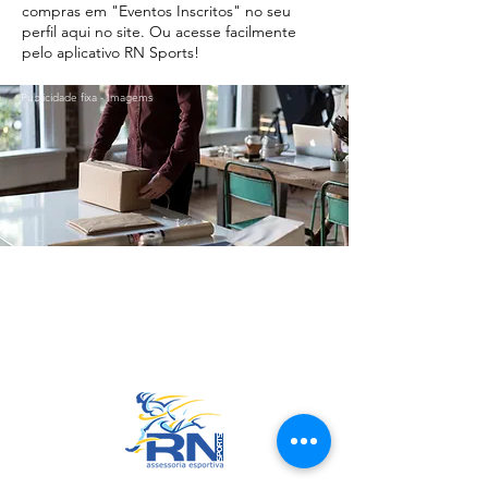
compras em "Eventos Inscritos" no seu
perfil aqui no site. Ou acesse facilmente
pelo aplicativo RN Sports!
Publicidade fixa - Imagems
Ir para o Topo