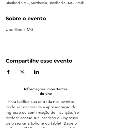
Uberlândia-MG, Martinésia, Uberlândia - MG, Brasil
Sobre o evento
Uberlândia-MG
Compartilhe esse evento
Informações importantes
do site
- Para facilitar sua entrada nos eventos,
pode ser necessária a apresentação do
ingresso ou confirmação de inscrição. Se
preferir acesse sua inscrição ou ingresso
pelo seu smartphone ou tablet. Baixe o