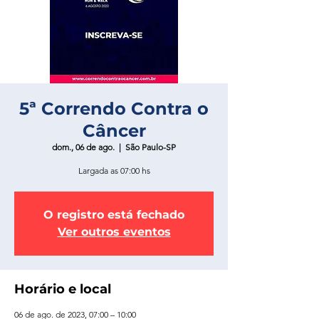
5ª Correndo Contra o
Câncer
dom., 06 de ago.
  |  
São Paulo-SP
Largada as 07:00 hs
O registro está fechado
Ver outros eventos
Horário e local
06 de ago. de 2023, 07:00 – 10:00