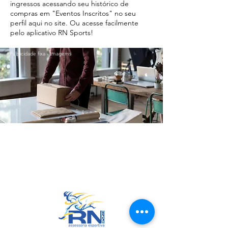
ingressos acessando seu histórico de
compras em "Eventos Inscritos" no seu
perfil aqui no site. Ou acesse facilmente
pelo aplicativo RN Sports!
Publicidade fixa - Imagems
Ir para o Topo