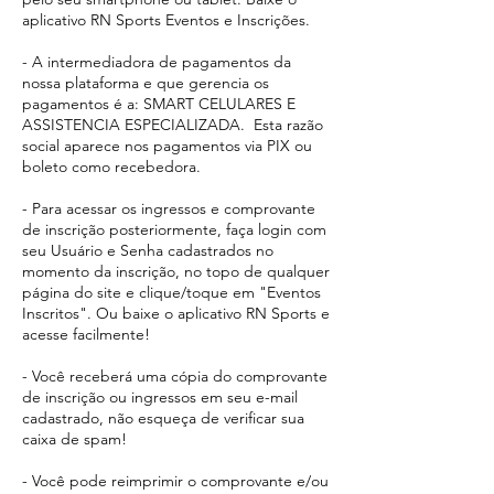
aplicativo RN Sports Eventos e Inscrições.
- A intermediadora de pagamentos da
nossa plataforma e que gerencia os
pagamentos é a: SMART CELULARES E
ASSISTENCIA ESPECIALIZADA. Esta razão
social aparece
nos pagamentos via PIX ou
boleto como recebedora.​
- Para acessar os ingressos e comprovante
de inscrição posteriormente, faça login com
seu Usuário e Senha cadastrados no
momento da inscrição, no topo de qualquer
página do site e clique/toque em "Eventos
Inscritos". Ou baixe o aplicativo RN Sports e
acesse facilmente!
- Você receberá uma cópia do comprovante
de inscrição ou ingressos em seu e-mail
cadastrado, não esqueça de verificar sua
caixa de spam!
- Você pode reimprimir o comprovante e/ou