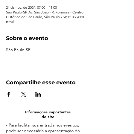
24 de nov. de 2024, 07:00 – 11:00
São Paulo-SP, Av. São João - R. Formosa - Centro
Histórico de São Paulo, São Paulo - SP, 01036-000,
Brasil
Sobre o evento
São Paulo-SP
Compartilhe esse evento
Informações importantes
do site
- Para facilitar sua entrada nos eventos,
pode ser necessária a apresentação do