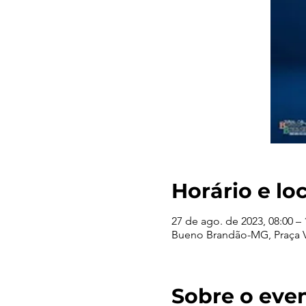
Horário e lo
27 de ago. de 2023, 08:00 – 
Bueno Brandão-MG, Praça Vi
Sobre o eve