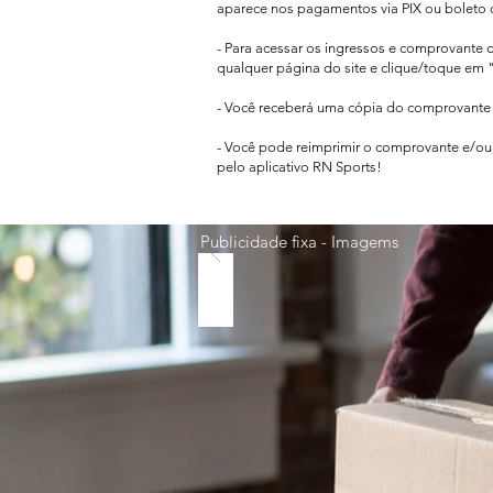
aparece
nos pagamentos via PIX ou boleto 
- Para acessar os ingressos e comprovante 
qualquer página do site e clique/toque em "
- Você receberá uma cópia do comprovante d
- Você pode reimprimir o comprovante e/ou 
pelo aplicativo RN Sports!
Publicidade fixa - Imagems