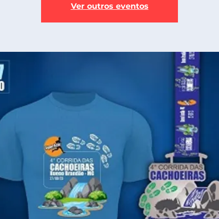
Ver outros eventos