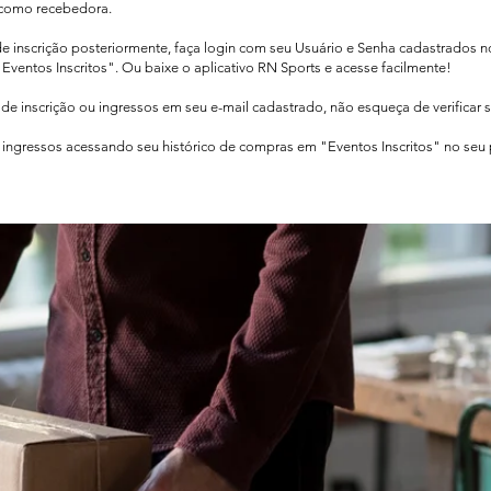
como recebedora.​
de inscrição posteriormente, faça login com seu Usuário e Senha cadastrados 
Eventos Inscritos". Ou baixe o aplicativo RN Sports e acesse facilmente!
e inscrição ou ingressos em seu e-mail cadastrado, não esqueça de verificar 
ingressos acessando seu histórico de compras em "Eventos Inscritos" no seu pe