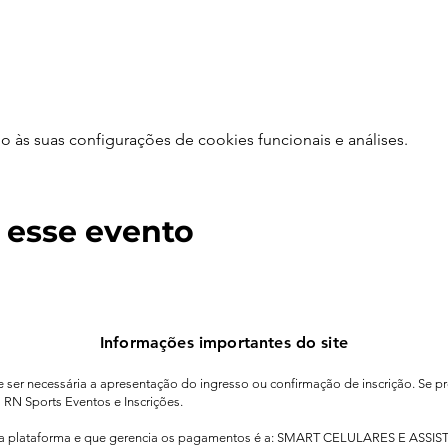
às suas configurações de cookies funcionais e análises.
 esse evento
Informações importantes do site
de ser necessária a apresentação do ingresso ou confirmação de inscrição. Se pr
o RN Sports Eventos e Inscrições.
sa plataforma e que gerencia os pagamentos é a: SMART CELULARES E ASSIS