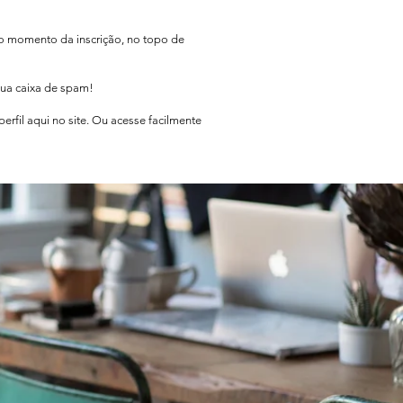
no momento da inscrição, no topo de
sua caixa de spam!
rfil aqui no site. Ou acesse facilmente