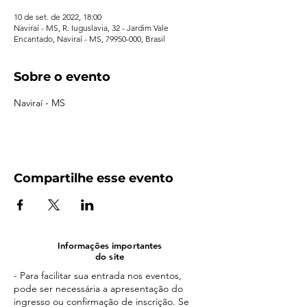
10 de set. de 2022, 18:00
Naviraí - MS, R. Iuguslavia, 32 - Jardim Vale
Encantado, Naviraí - MS, 79950-000, Brasil
Sobre o evento
Naviraí - MS
Compartilhe esse evento
Informações importantes
do site
- Para facilitar sua entrada nos eventos,
pode ser necessária a apresentação do
ingresso ou confirmação de inscrição. Se