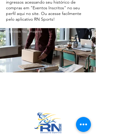
ingressos acessando seu histórico de
compras em "Eventos Inscritos" no seu
perfil aqui no site. Ou acesse facilmente
pelo aplicativo RN Sports!
Publicidade fixa - Imagems
Ir para o Topo