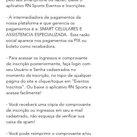
aplicativo RN Sports Eventos e Inscrições.
- A intermediadora de pagamentos da
nossa plataforma e que gerencia os
pagamentos é a: SMART CELULARES E
ASSISTENCIA ESPECIALIZADA. Esta razão
social aparece
nos pagamentos via PIX ou
boleto como recebedora.​
- Para acessar os ingressos e comprovante
de inscrição posteriormente, faça login com
seu Usuário e Senha cadastrados no
momento da inscrição, no topo de qualquer
página do site e clique/toque em "Eventos
Inscritos". Ou baixe o aplicativo RN Sports e
acesse facilmente!
- Você receberá uma cópia do comprovante
de inscrição ou ingressos em seu e-mail
cadastrado, não esqueça de verificar sua
caixa de spam!
- Você pode reimprimir o comprovante e/ou