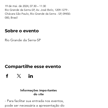
19 de mai. de 2024, 07:30 – 11:30
Rio Grande da Serra-SP, Av. José Belo, 1209-1279 -
Chácara São Paulo, Rio Grande da Serra - SP, 09450-
000, Brasil
Sobre o evento
Rio Grande da Serra-SP
Compartilhe esse evento
Informações importantes
do site
- Para facilitar sua entrada nos eventos,
pode ser necessária a apresentação do