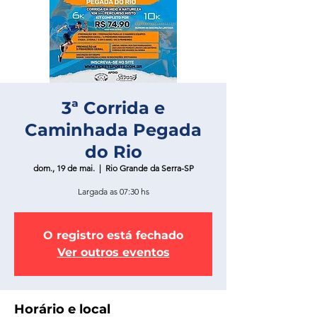
3ª Corrida e
Caminhada Pegada
do Rio
dom., 19 de mai.
  |  
Rio Grande da Serra-SP
Largada as 07:30 hs
O registro está fechado
Ver outros eventos
Horário e local