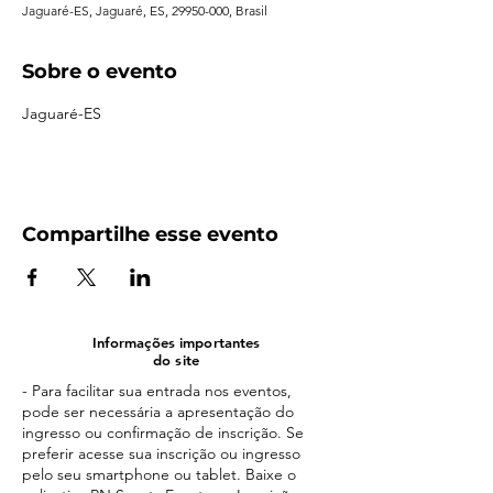
Jaguaré-ES, Jaguaré, ES, 29950-000, Brasil
Sobre o evento
Jaguaré-ES
Compartilhe esse evento
Informações importantes
do site
- Para facilitar sua entrada nos eventos,
pode ser necessária a apresentação do
ingresso ou confirmação de inscrição. Se
preferir acesse sua inscrição ou ingresso
pelo seu smartphone ou tablet. Baixe o