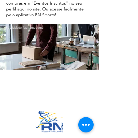
compras em "Eventos Inscritos" no seu
perfil aqui no site. Ou acesse facilmente
pelo aplicativo RN Sports!
Publicidade fixa - Imagems
Ir para o Topo