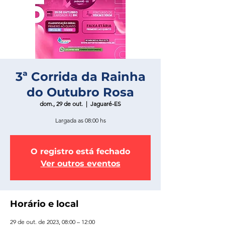
3ª Corrida da Rainha
do Outubro Rosa
dom., 29 de out.
  |  
Jaguaré-ES
Largada as 08:00 hs
O registro está fechado
Ver outros eventos
Horário e local
29 de out. de 2023, 08:00 – 12:00