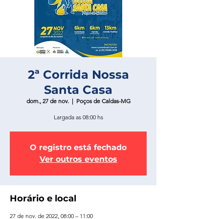
2ª Corrida Nossa
Santa Casa
dom., 27 de nov.
  |  
Poços de Caldas-MG
Largada as 08:00 hs
O registro está fechado
Ver outros eventos
Horário e local
27 de nov. de 2022, 08:00 – 11:00