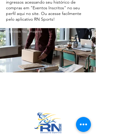
ingressos acessando seu histórico de
compras em "Eventos Inscritos" no seu
perfil aqui no site. Ou acesse facilmente
pelo aplicativo RN Sports!
Publicidade fixa - Imagems
Ir para o Topo