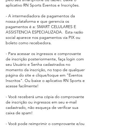
aplicativo RN Sports Eventos e Inscrições.
- A intermediadora de pagamentos da
nossa plataforma e que gerencia os
pagamentos é a: SMART CELULARES E
ASSISTENCIA ESPECIALIZADA. Esta razão
social aparece
nos pagamentos via PIX ou
boleto como recebedora.​
- Para acessar os ingressos e comprovante
de inscrição posteriormente, faça login com
seu Usuário e Senha cadastrados no
momento da inscrição, no topo de qualquer
página do site e clique/toque em "Eventos
Inscritos". Ou baixe o aplicativo RN Sports e
acesse facilmente!
- Você receberá uma cópia do comprovante
de inscrição ou ingressos em seu e-mail
cadastrado, não esqueça de verificar sua
caixa de spam!
- Você pode reimprimir o comprovante e/ou