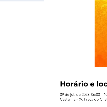
Horário e lo
09 de jul. de 2023, 06:00 – 1
Castanhal-PA, Praça do Crist