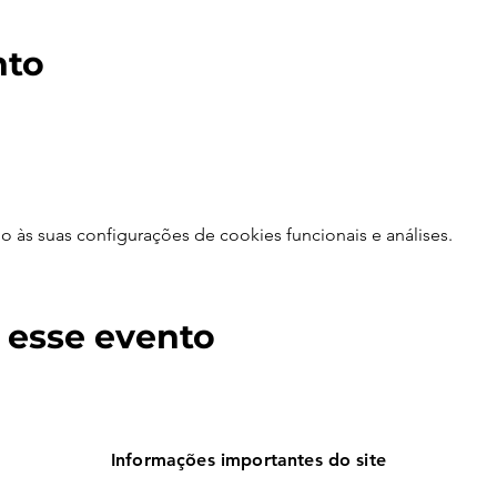
nto
às suas configurações de cookies funcionais e análises.
 esse evento
Informações importantes do site