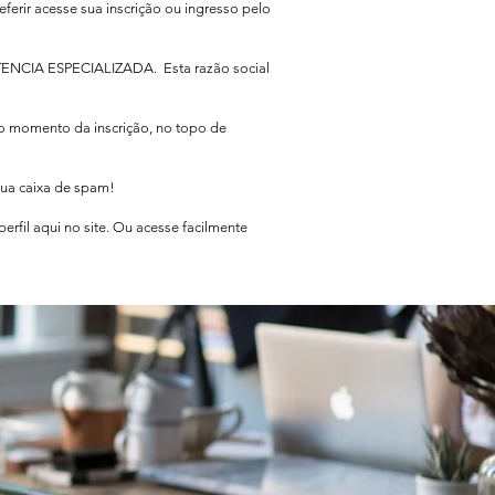
eferir acesse sua inscrição ou ingresso pelo
TENCIA ESPECIALIZADA. Esta razão social
no momento da inscrição, no topo de
sua caixa de spam!
rfil aqui no site. Ou acesse facilmente