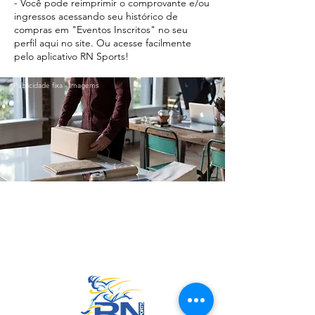
- Você pode reimprimir o comprovante e/ou
ingressos acessando seu histórico de
compras em "Eventos Inscritos" no seu
perfil aqui no site. Ou acesse facilmente
pelo aplicativo RN Sports!
Publicidade fixa - Imagems
Ir para o Topo