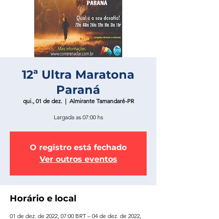
12ª Ultra Maratona
Paraná
qui., 01 de dez.
  |  
Almirante Tamandaré-PR
Largada as 07:00 hs
O registro está fechado
Ver outros eventos
Horário e local
01 de dez. de 2022, 07:00 BRT – 04 de dez. de 2022,