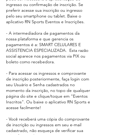
ingresso ou confirmação de inscrição. Se
preferir acesse sua inscrição ou ingresso
pelo seu smartphone ou tablet. Baixe o
aplicativo RN Sports Eventos e Inscrições.
- A intermediadora de pagamentos da
nossa plataforma e que gerencia os
pagamentos é a: SMART CELULARES E
ASSISTENCIA ESPECIALIZADA. Esta razão
social aparece
nos pagamentos via PIX ou
boleto como recebedora.​
- Para acessar os ingressos e comprovante
de inscrição posteriormente, faça login com
seu Usuário e Senha cadastrados no
momento da inscrição, no topo de qualquer
página do site e clique/toque em "Eventos
Inscritos". Ou baixe o aplicativo RN Sports e
acesse facilmente!
- Você receberá uma cópia do comprovante
de inscrição ou ingressos em seu e-mail
cadastrado, não esqueça de verificar sua