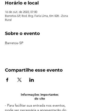
Horário e local
16 de out. de 2022, 07:00
Barretos-SP, Rod. Brg. Faria Lima, Km 428 - Zona
Rural
Sobre o evento
Barretos-SP
Compartilhe esse evento
Informações importantes
do site
- Para facilitar sua entrada nos eventos,
pode ser necessária a apresentação do