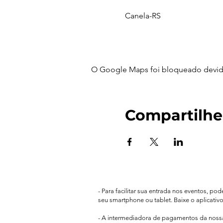
Canela-RS
O Google Maps foi bloqueado devido 
Compartilhe
- Para facilitar sua entrada nos eventos, po
seu smartphone ou tablet. Baixe o aplicativ
- A intermediadora de pagamentos da nos