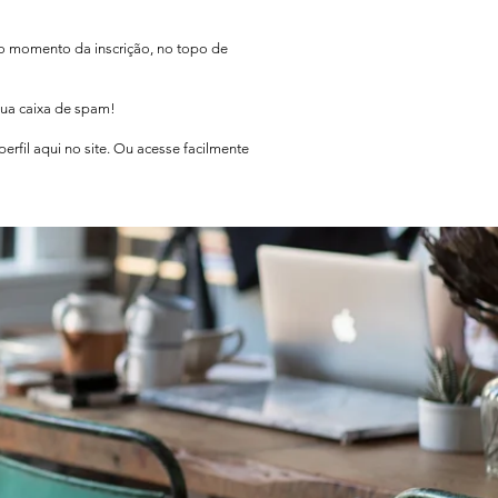
no momento da inscrição, no topo de
sua caixa de spam!
rfil aqui no site. Ou acesse facilmente