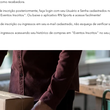
como recebedora.​
de inscrição posteriormente, faça login com seu Usuário e Senha cadastrados 
Eventos Inscritos". Ou baixe o aplicativo RN Sports e acesse facilmente!
e inscrição ou ingressos em seu e-mail cadastrado, não esqueça de verificar 
ingressos acessando seu histórico de compras em "Eventos Inscritos" no seu pe