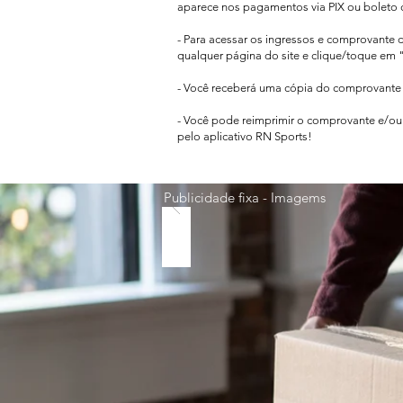
aparece
nos pagamentos via PIX ou boleto 
- Para acessar os ingressos e comprovante 
qualquer página do site e clique/toque em "
- Você receberá uma cópia do comprovante d
- Você pode reimprimir o comprovante e/ou 
pelo aplicativo RN Sports!
Publicidade fixa - Imagems