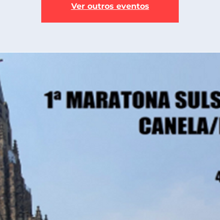
Ver outros eventos