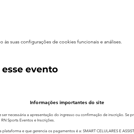
às suas configurações de cookies funcionais e análises.
 esse evento
Informações importantes do site
de ser necessária a apresentação do ingresso ou confirmação de inscrição. Se pr
o RN Sports Eventos e Inscrições.
sa plataforma e que gerencia os pagamentos é a: SMART CELULARES E ASSIS