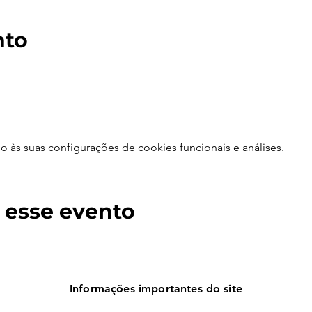
nto
às suas configurações de cookies funcionais e análises.
 esse evento
Informações importantes do site