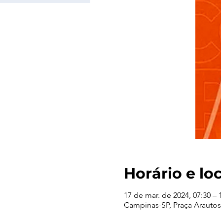
Horário e lo
17 de mar. de 2024, 07:30 – 
Campinas-SP, Praça Arautos 