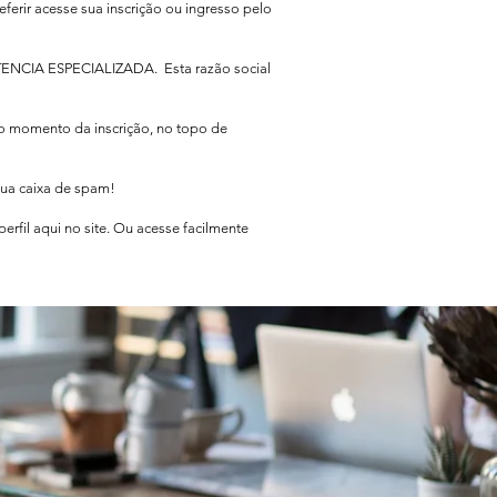
eferir acesse sua inscrição ou ingresso pelo
TENCIA ESPECIALIZADA. Esta razão social
no momento da inscrição, no topo de
sua caixa de spam!
rfil aqui no site. Ou acesse facilmente