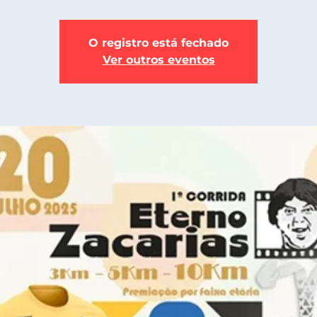
O registro está fechado
Ver outros eventos