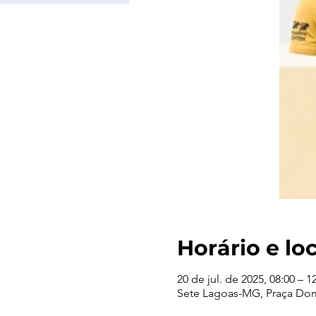
Horário e lo
20 de jul. de 2025, 08:00 – 1
Sete Lagoas-MG, Praça Dom 