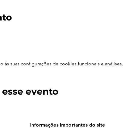
nto
às suas configurações de cookies funcionais e análises.
 esse evento
Informações importantes do site