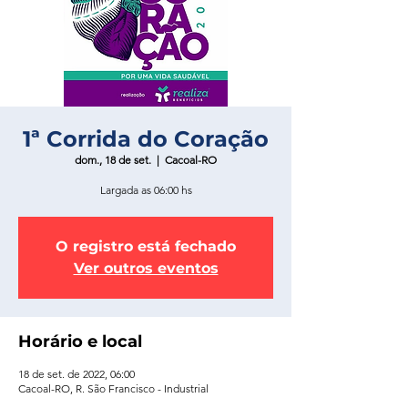
1ª Corrida do Coração
dom., 18 de set.
  |  
Cacoal-RO
Largada as 06:00 hs
O registro está fechado
Ver outros eventos
Horário e local
18 de set. de 2022, 06:00
Cacoal-RO, R. São Francisco - Industrial