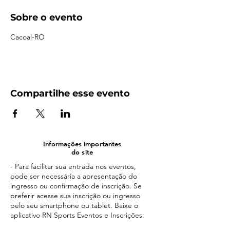
Sobre o evento
Cacoal-RO
Compartilhe esse evento
Informações importantes
do site
- Para facilitar sua entrada nos eventos,
pode ser necessária a apresentação do
ingresso ou confirmação de inscrição. Se
preferir acesse sua inscrição ou ingresso
pelo seu smartphone ou tablet. Baixe o
aplicativo RN Sports Eventos e Inscrições.