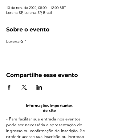
13 de nov. de 2022, 08:00 – 12:00 BRT
Lorena-SP, Lorena, SP, Brasil
Sobre o evento
Lorena-SP
Compartilhe esse evento
Informações importantes
do site
- Para facilitar sua entrada nos eventos,
pode ser necessária a apresentação do
ingresso ou confirmação de inscrição. Se
preferir acesse sua inscrição ou ingresso