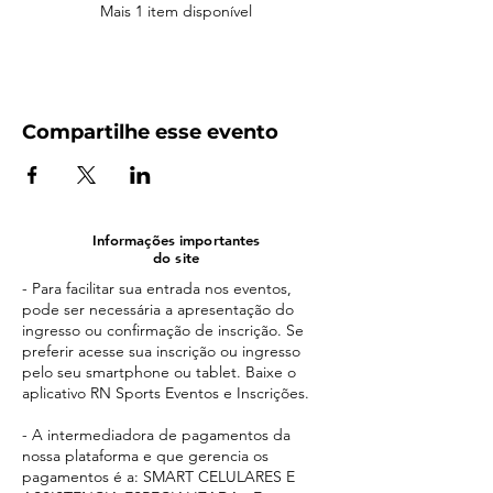
Mais 1 item disponível
Compartilhe esse evento
Informações importantes
do site
- Para facilitar sua entrada nos eventos,
pode ser necessária a apresentação do
ingresso ou confirmação de inscrição. Se
preferir acesse sua inscrição ou ingresso
pelo seu smartphone ou tablet. Baixe o
aplicativo RN Sports Eventos e Inscrições.
- A intermediadora de pagamentos da
nossa plataforma e que gerencia os
pagamentos é a: SMART CELULARES E