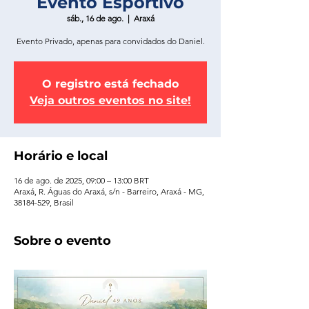
Evento Esportivo
sáb., 16 de ago.
  |  
Araxá
Evento Privado, apenas para convidados do Daniel.
O registro está fechado
Veja outros eventos no site!
Horário e local
16 de ago. de 2025, 09:00 – 13:00 BRT
Araxá, R. Águas do Araxá, s/n - Barreiro, Araxá - MG,
38184-529, Brasil
Sobre o evento