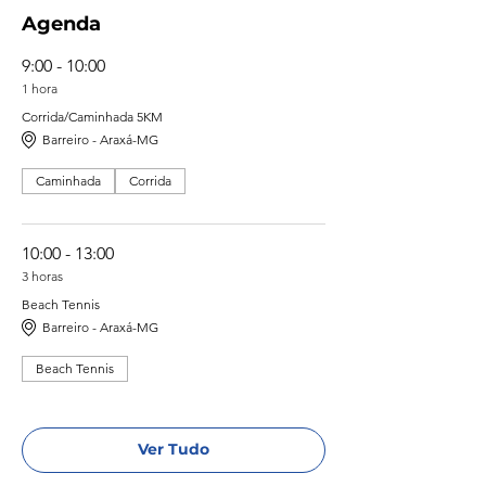
Agenda
9:00 - 10:00
1 hora
Corrida/Caminhada 5KM
Barreiro - Araxá-MG
Caminhada
Corrida
10:00 - 13:00
3 horas
Beach Tennis
Barreiro - Araxá-MG
Beach Tennis
Ver Tudo