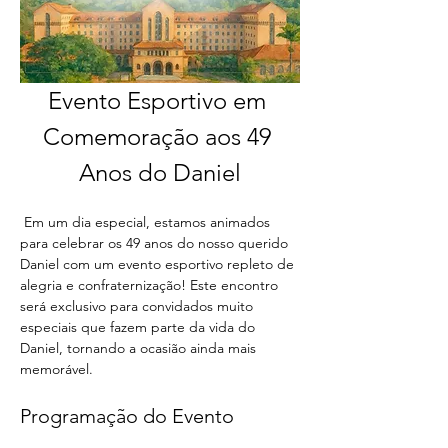
Evento Esportivo em 
Comemoração aos 49 
Anos do Daniel
 Em um dia especial, estamos animados 
para celebrar os 49 anos do nosso querido 
Daniel com um evento esportivo repleto de 
alegria e confraternização! Este encontro 
será exclusivo para convidados muito 
especiais que fazem parte da vida do 
Daniel, tornando a ocasião ainda mais 
memorável.
Programação do Evento