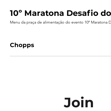
10º Maratona Desafio do
Menu da praça de alimentação do evento 10º Maratona D
Chopps
Join