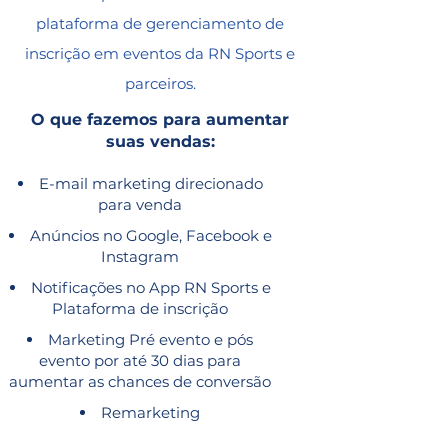
plataforma de gerenciamento de
inscrição em eventos da RN Sports e
parceiros.
O que fazemos para aumentar
suas vendas:
E-mail marketing direcionado
para venda
Anúncios no Google, Facebook e
Instagram
Notificações no App RN Sports e
Plataforma de inscrição
Marketing Pré evento e pós
evento por até 30 dias para
aumentar as chances de conversão
Remarketing