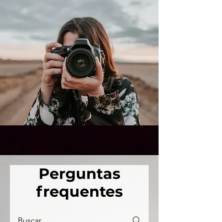
Perguntas
frequentes