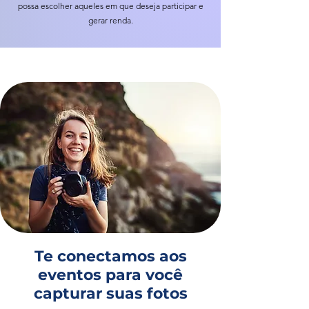
possa escolher aqueles em que deseja participar e
gerar renda.
Te conectamos aos
eventos para você
capturar suas fotos