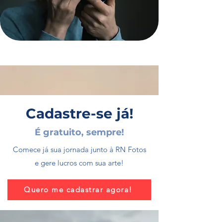
Cadastre-se já!
É gratuito, sempre!
Comece já sua jornada junto à RN Fotos
e gere lucros com sua arte!
Quero me cadastrar agora!