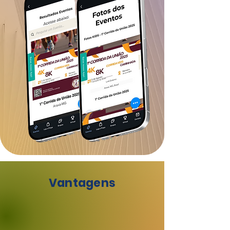
Vantagens