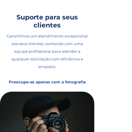
Suporte para seus
clientes
Garantimos um atendimento excepcional
aos seus clientes, contando com uma
equipe profissional para atender a
qualquer solicitação com eficiência e
simpatia.
Preocupe-se apenas com a fotografia