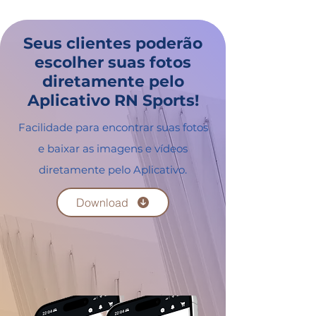
Seus clientes poderão
escolher suas fotos
diretamente pelo
Aplicativo RN Sports!
Facilidade para encontrar suas fotos
e baixar as imagens e vídeos
diretamente pelo Aplicativo.
Download