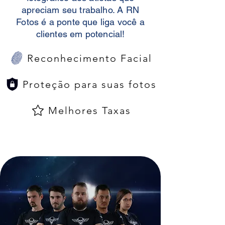
apreciam seu trabalho. A RN
Fotos é a ponte que liga você a
clientes em potencial!
Reconhecimento Facial
Proteção para suas fotos
Melhores Taxas