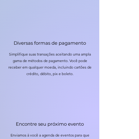
Diversas formas de pagamento
Simplifique suas transações aceitando uma ampla
gama de métodos de pagamento. Você pode
receber em qualquer moeda, incluindo cartões de
crédito, débito, pix e boleto.
Encontre seu próximo evento
Enviamos à você a agenda de eventos para que