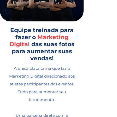
Equipe treinada para
fazer o
Marketing
Digital
das suas fotos
para aumentar suas
vendas!
A única plataforma que faz o
Marketing Digital direcionado aos
atletas participantes dos eventos.
Tudo para aumentar seu
faturamento.
Uma parceria direta com a