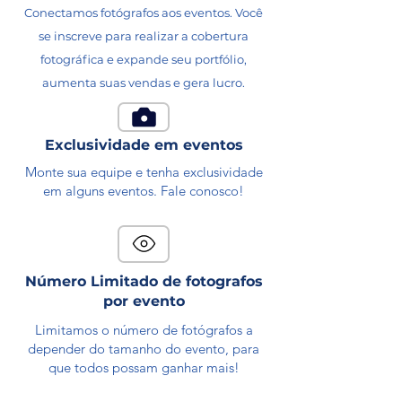
Conectamos fotógrafos aos eventos. Você
se inscreve para realizar a cobertura
fotográfica e expande seu portfólio,
aumenta suas vendas e gera lucro.
Exclusividade em eventos
Monte sua equipe e tenha exclusividade
em alguns eventos. Fale conosco!
Número Limitado de fotografos
por evento
Limitamos o número de fotógrafos a
depender do tamanho do evento, para
que todos possam ganhar mais!